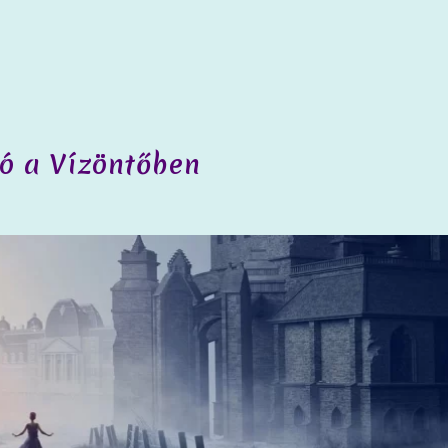
tó a Vízöntőben