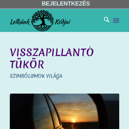
BEJELENTKEZÉS
VISSZAPILLANTÓ
TÜKÖR
SZIMBÓLUMOK VILÁGA