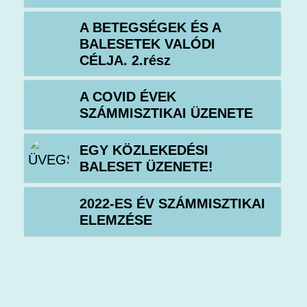
A BETEGSÉGEK ÉS A
BALESETEK VALÓDI
CÉLJA. 2.rész
A COVID ÉVEK
SZÁMMISZTIKAI ÜZENETE
EGY KÖZLEKEDÉSI
BALESET ÜZENETE!
2022-ES ÉV SZÁMMISZTIKAI
ELEMZÉSE