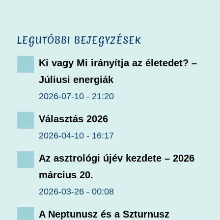
LEGUTÓBBI BEJEGYZÉSEK
Ki vagy Mi irányítja az életedet? –
Júliusi energiák
2026-07-10 - 21:20
Választás 2026
2026-04-10 - 16:17
Az asztrológi újév kezdete – 2026
március 20.
2026-03-26 - 00:08
A Neptunusz és a Szturnusz