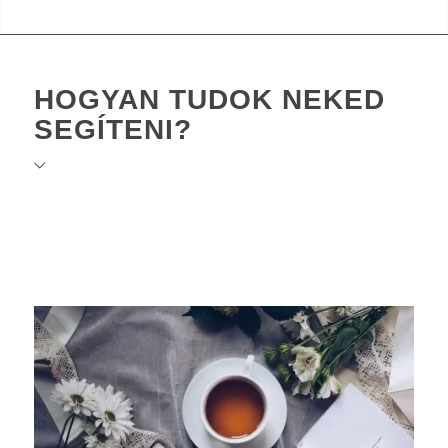
HOGYAN TUDOK NEKED
SEGÍTENI?