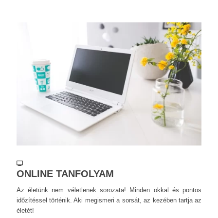
ONLINE TANFOLYAM
Az életünk nem véletlenek sorozata! Minden okkal és pontos
időzítéssel történik. Aki megismeri a sorsát, az kezében tartja az
életét!